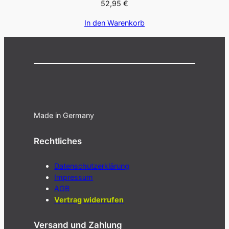
52,95
€
In den Warenkorb
Made in Germany
Rechtliches
Datenschutzerklärung
Impressum
AGB
Vertrag widerrufen
Versand und Zahlung