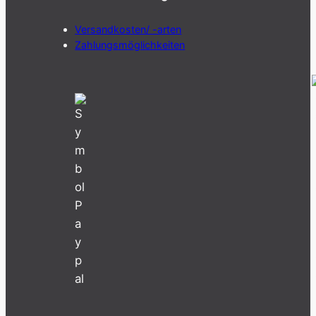
Versandkosten/ -arten
Zahlungsmöglichkeiten